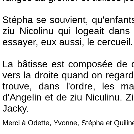
Stépha se souvient, qu'enfants,
ziu Nicolinu qui logeait dans
essayer, eux aussi, le cercueil.
La bâtisse est composée de qu
vers la droite quand on regard
trouve, dans l'ordre, les ma
d'Angelin et de ziu Niculinu. Z
Jacky.
Merci à Odette, Yvonne, Stépha et Quilin